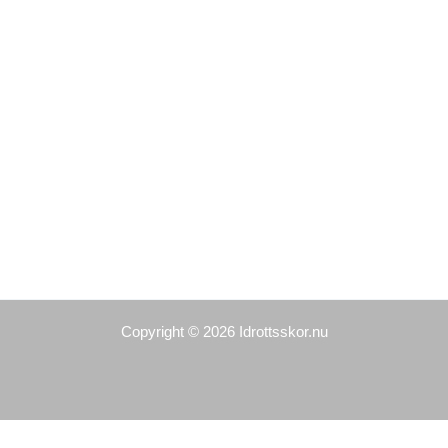
Copyright © 2026 Idrottsskor.nu