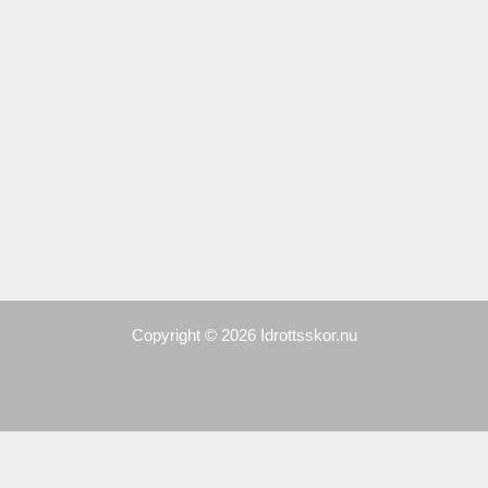
Copyright © 2026 Idrottsskor.nu