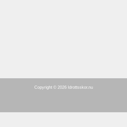
Copyright © 2026 Idrottsskor.nu